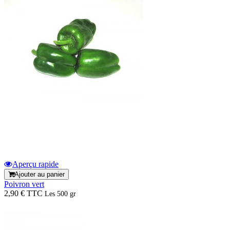
Aperçu rapide
Ajouter au panier
Poivron vert
2,90 € TTC
Les 500 gr