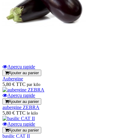
Aperçu rapide
Ajouter au panier
Aubergine
5,80 € TTC
par kilo
Aperçu rapide
Ajouter au panier
aubergine ZEBRA
5,80 € TTC
le kilo
Aperçu rapide
Ajouter au panier
basilic CAT II