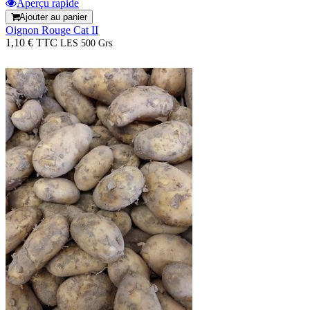
Aperçu rapide
Ajouter au panier
Oignon Rouge Cat II
1,10 € TTC
LES 500 Grs