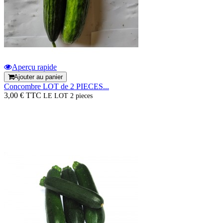
Aperçu rapide
Ajouter au panier
Concombre LOT de 2 PIECES...
3,00 € TTC
LE LOT 2 pieces