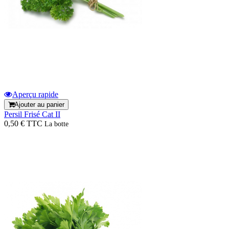
Aperçu rapide
Ajouter au panier
Persil Frisé Cat II
0,50 € TTC
La botte