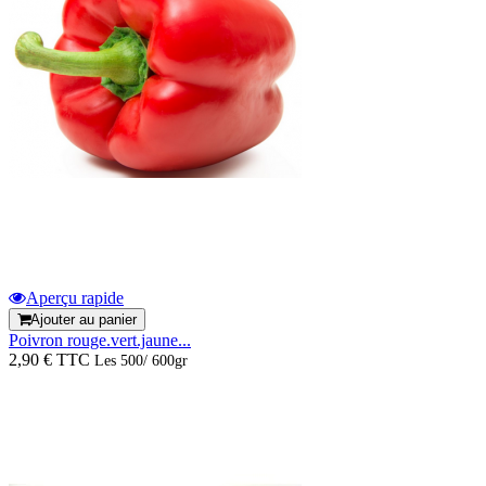
Aperçu rapide
Ajouter au panier
Poivron rouge.vert.jaune...
2,90 € TTC
Les 500/ 600gr