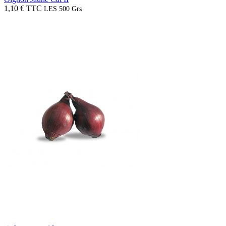
1,10 € TTC
LES 500 Grs