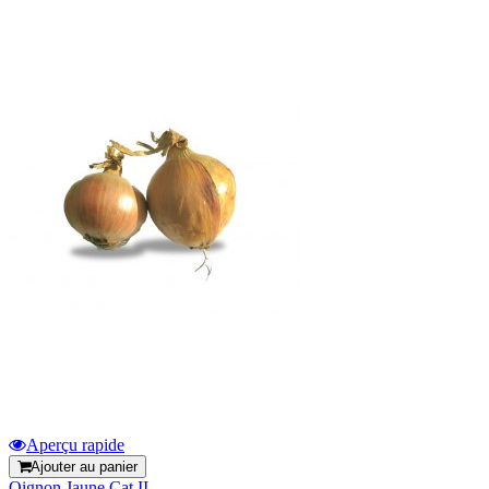
Aperçu rapide
Ajouter au panier
Oignon Jaune Cat II