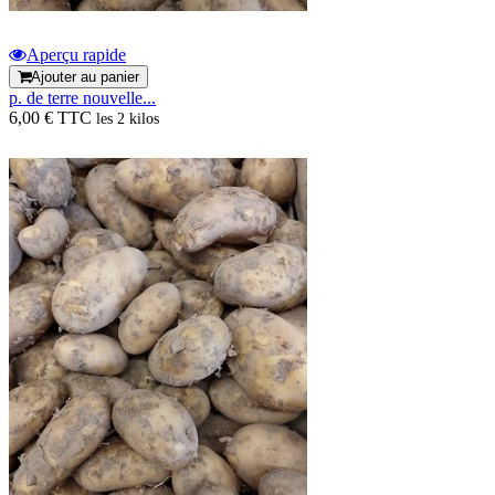
Aperçu rapide
Ajouter au panier
p. de terre nouvelle...
6,00 € TTC
les 2 kilos