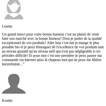
Leama
Un grand merci pour votre bonne humeur c'est un plaisir de venir
faire son marché avec la bonne humeur! Dois-je parler de la qualité
exceptionnel de vos produits? Aller hop c'est fait je mange le plus
possible bio et je peux témoigner de l'excellence de vos produits tant
au niveau gustatif qu'au niveau tarif qui n'est pas négligeable à ces
périodes difficile! Et pour moi c'est une première je peux passer ma
commande via internet alors là chapeau moi qui ne peux me libérer
inextrémiste..."
Koulm