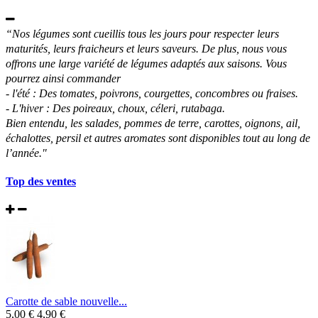
“
Nos légumes sont cueillis tous les jours pour respecter leurs
maturités, leurs fraicheurs et leurs saveurs. De plus, nous vous
offrons une large variété de légumes adaptés aux saisons. Vous
pourrez ainsi commander
- l'été : Des tomates, poivrons, courgettes, concombres ou fraises.
- L'hiver : Des poireaux, choux, céleri, rutabaga.
Bien entendu, les salades, pommes de terre, carottes, oignons, ail,
échalottes, persil et autres aromates sont disponibles tout au long de
l’année.
"
Top des ventes
Carotte de sable nouvelle...
5,00 €
4,90 €