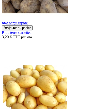
Aperçu rapide
Ajouter au panier
P. de terre starlette...
3,20 € TTC
par kilo