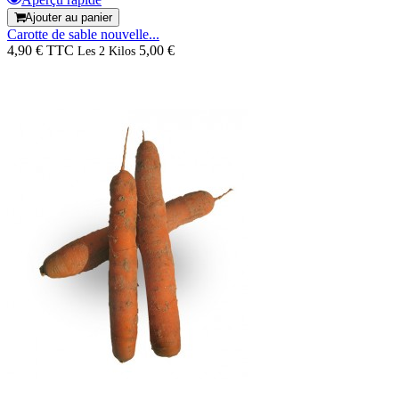
Ajouter au panier
Carotte de sable nouvelle...
4,90 € TTC
5,00 €
Les 2 Kilos