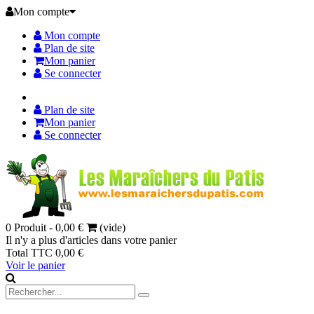
Mon compte
Mon compte
Plan de site
Mon panier
Se connecter
Plan de site
Mon panier
Se connecter
0
Produit -
0,00 €
(vide)
Il n'y a plus d'articles dans votre panier
Total TTC
0,00 €
Voir le panier