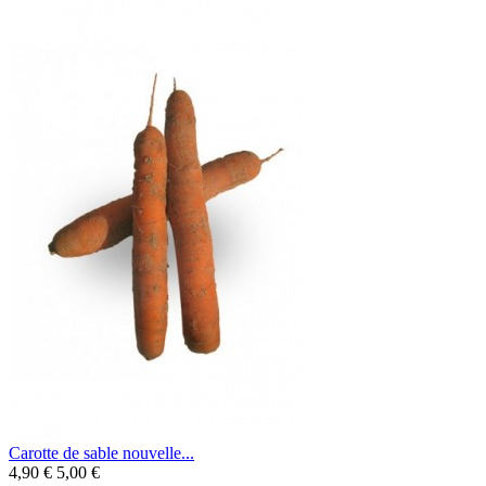
Carotte de sable nouvelle...
4,90 €
5,00 €