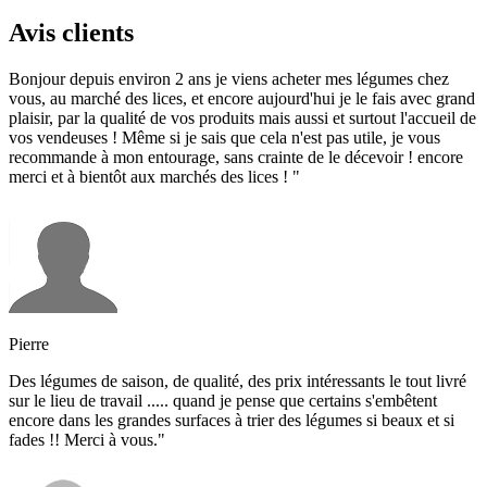
Avis clients
Bonjour depuis environ 2 ans je viens acheter mes légumes chez
vous, au marché des lices, et encore aujourd'hui je le fais avec grand
plaisir, par la qualité de vos produits mais aussi et surtout l'accueil de
vos vendeuses ! Même si je sais que cela n'est pas utile, je vous
recommande à mon entourage, sans crainte de le décevoir ! encore
merci et à bientôt aux marchés des lices ! "
Pierre
Des légumes de saison, de qualité, des prix intéressants le tout livré
sur le lieu de travail ..... quand je pense que certains s'embêtent
encore dans les grandes surfaces à trier des légumes si beaux et si
fades !! Merci à vous."