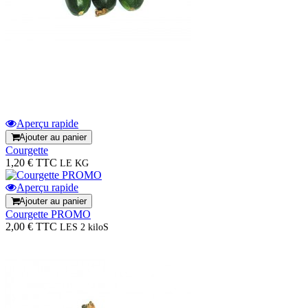
Aperçu rapide
Ajouter au panier
Courgette
1,20 € TTC
LE KG
Aperçu rapide
Ajouter au panier
Courgette PROMO
2,00 € TTC
LES 2 kiloS