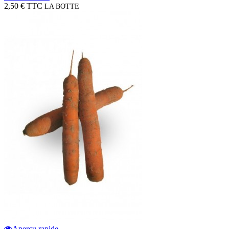
2,50 € TTC
LA BOTTE
Aperçu rapide