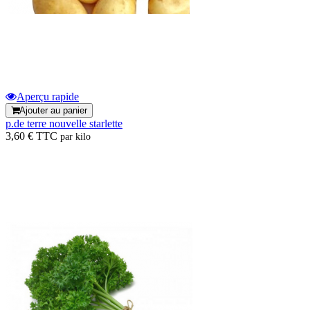
Aperçu rapide
Ajouter au panier
p.de terre nouvelle starlette
3,60 € TTC
par kilo