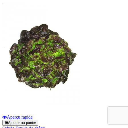
Aperçu rapide
Ajouter au panier