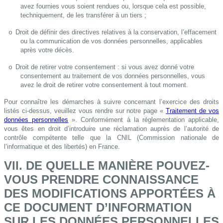
avez fournies vous soient rendues ou, lorsque cela est possible,
techniquement, de les transférer à un tiers ;
Droit de définir des directives relatives à la conservation, l’effacement
o
ou la communication de vos données personnelles, applicables
après votre décès.
Droit de retirer votre consentement : si vous avez donné votre
o
consentement au traitement de vos données personnelles, vous
avez le droit de retirer votre consentement à tout moment.
Pour connaître les démarches à suivre concernant l’exercice des droits
listés ci-dessus, veuillez vous rendre sur notre page «
Traitement de vos
données personnelles
». Conformément à la réglementation applicable,
vous êtes en droit d’introduire une réclamation auprès de l’autorité de
contrôle compétente telle que la CNIL (Commission nationale de
l’informatique et des libertés) en France.
VII. DE QUELLE MANIÈRE POUVEZ-
VOUS PRENDRE CONNAISSANCE
DES MODIFICATIONS APPORTÉES À
CE DOCUMENT D’INFORMATION
SUR LES DONNÉES PERSONNELLES