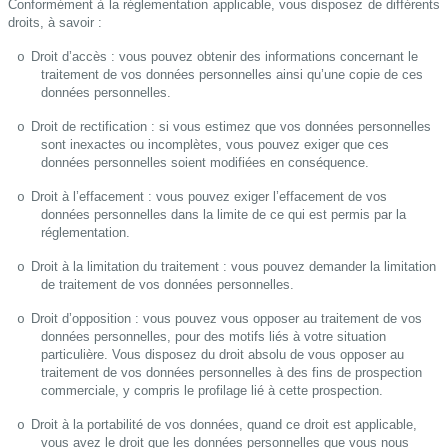
Conformément à la réglementation applicable, vous disposez de différents
droits, à savoir :
Droit d’accès : vous pouvez obtenir des informations concernant le
o
traitement de vos données personnelles ainsi qu’une copie de ces
données personnelles.
Droit de rectification : si vous estimez que vos données personnelles
o
sont inexactes ou incomplètes, vous pouvez exiger que ces
données personnelles soient modifiées en conséquence.
Droit à l’effacement : vous pouvez exiger l’effacement de vos
o
données personnelles dans la limite de ce qui est permis par la
réglementation.
Droit à la limitation du traitement : vous pouvez demander la limitation
o
de traitement de vos données personnelles.
Droit d’opposition : vous pouvez vous opposer au traitement de vos
o
données personnelles, pour des motifs liés à votre situation
particulière. Vous disposez du droit absolu de vous opposer au
traitement de vos données personnelles à des fins de prospection
commerciale, y compris le profilage lié à cette prospection.
Droit à la portabilité de vos données, quand ce droit est applicable,
o
vous avez le droit que les données personnelles que vous nous