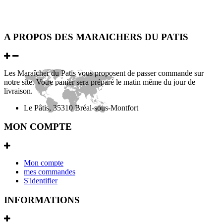
A PROPOS DES MARAICHERS DU PATIS
Les Maraîcher du Patis vous proposent de passer commande sur
notre site. Votre panier sera préparé le matin même du jour de
livraison.
Le Pâtis, 35310 Bréal-sous-Montfort
MON COMPTE
Mon compte
mes commandes
S'identifier
INFORMATIONS