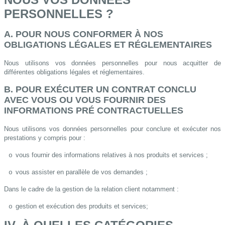
PERSONNELLES ?
A. POUR NOUS CONFORMER À NOS
OBLIGATIONS LÉGALES ET RÉGLEMENTAIRES
Nous utilisons vos données personnelles pour nous acquitter de
différentes obligations légales et réglementaires.
B. POUR EXÉCUTER UN CONTRAT CONCLU
AVEC VOUS OU VOUS FOURNIR DES
INFORMATIONS PRÉ CONTRACTUELLES
Nous utilisons vos données personnelles pour conclure et exécuter nos
prestations y compris pour :
vous fournir des informations relatives à nos produits et services ;
o
vous assister en parallèle de vos demandes ;
o
Dans le cadre de la gestion de la relation client notamment :
gestion et exécution des produits et services;
o