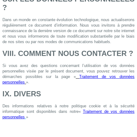
?
Dans un monde en constante évolution technologique, nous actualiserons
régulièrement ce document d’information. Nous vous invitons à prendre
connaissance de la dernière version de ce document sur notre site internet
et nous vous informerons de toute modification substantielle par le biais
de nos sites ou par nos modes de communications habituels.
VIII. COMMENT NOUS CONTACTER ?
Si vous avez des questions concernant l’utilisation de vos données
personnelles visée par le présent document, vous pouvez retrouver les
démarches possibles sur la page «
Traitement de vos données
personnelles
».
IX. DIVERS
Des informations relatives à notre politique cookie et à la sécurité
informatique sont disponibles dans notre«
Traitement de vos données
personnelles
»