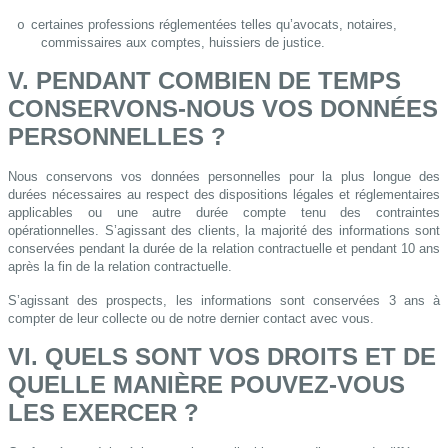
certaines professions réglementées telles qu’avocats, notaires,
o
commissaires aux comptes, huissiers de justice.
V. PENDANT COMBIEN DE TEMPS
CONSERVONS-NOUS VOS DONNÉES
PERSONNELLES ?
Nous conservons vos données personnelles pour la plus longue des
durées nécessaires au respect des dispositions légales et réglementaires
applicables ou une autre durée compte tenu des contraintes
opérationnelles. S’agissant des clients, la majorité des informations sont
conservées pendant la durée de la relation contractuelle et pendant 10 ans
après la fin de la relation contractuelle.
S’agissant des prospects, les informations sont conservées 3 ans à
compter de leur collecte ou de notre dernier contact avec vous.
VI. QUELS SONT VOS DROITS ET DE
QUELLE MANIÈRE POUVEZ-VOUS
LES EXERCER ?