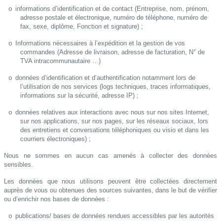
informations d’identification et de contact (Entreprise, nom, prénom,
o
adresse postale et électronique, numéro de téléphone, numéro de
fax, sexe, diplôme, Fonction et signature) ;
Informations nécessaires à l’expédition et la gestion de vos
o
commandes (Adresse de livraison, adresse de facturation, N° de
TVA intracommunautaire …)
données d’identification et d’authentification notamment lors de
o
l’utilisation de nos services (logs techniques, traces informatiques,
informations sur la sécurité, adresse IP) ;
données relatives aux interactions avec nous sur nos sites Internet,
o
sur nos applications, sur nos pages, sur les réseaux sociaux, lors
des entretiens et conversations téléphoniques ou visio et dans les
courriers électroniques) ;
Nous ne sommes en aucun cas amenés à collecter des données
sensibles.
Les données que nous utilisons peuvent être collectées directement
auprès de vous ou obtenues des sources suivantes, dans le but de vérifier
ou d’enrichir nos bases de données :
publications/ bases de données rendues accessibles par les autorités
o