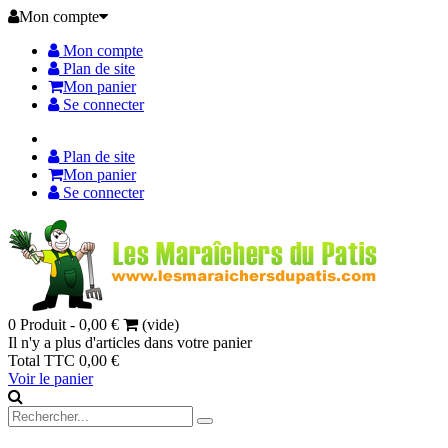
Mon compte
Mon compte
Plan de site
Mon panier
Se connecter
Plan de site
Mon panier
Se connecter
0
Produit -
0,00 €
(vide)
Il n'y a plus d'articles dans votre panier
Total TTC
0,00 €
Voir le panier