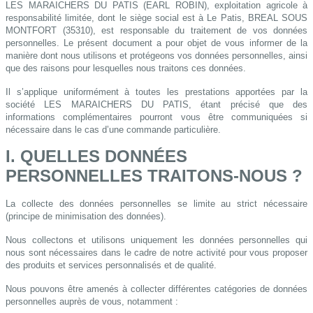
LES MARAICHERS DU PATIS (EARL ROBIN), exploitation agricole à
responsabilité limitée, dont le siège social est à Le Patis, BREAL SOUS
MONTFORT (35310), est responsable du traitement de vos données
personnelles. Le présent document a pour objet de vous informer de la
manière dont nous utilisons et protégeons vos données personnelles, ainsi
que des raisons pour lesquelles nous traitons ces données.
Il s’applique uniformément à toutes les prestations apportées par la
société LES MARAICHERS DU PATIS, étant précisé que des
informations complémentaires pourront vous être communiquées si
nécessaire dans le cas d’une commande particulière.
I. QUELLES DONNÉES
PERSONNELLES TRAITONS-NOUS ?
La collecte des données personnelles se limite au strict nécessaire
(principe de minimisation des données).
Nous collectons et utilisons uniquement les données personnelles qui
nous sont nécessaires dans le cadre de notre activité pour vous proposer
des produits et services personnalisés et de qualité.
Nous pouvons être amenés à collecter différentes catégories de données
personnelles auprès de vous, notamment :