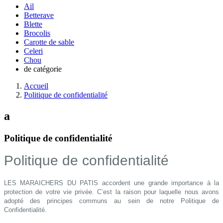
Ail
Betterave
Blette
Brocolis
Carotte de sable
Celeri
Chou
de catégorie
Accueil
Politique de confidentialité
a
Politique de confidentialité
Politique de confidentialité
LES MARAICHERS DU PATIS accordent une grande importance à la
protection de votre vie privée. C’est la raison pour laquelle nous avons
adopté des principes communs au sein de notre Politique de
Confidentialité.